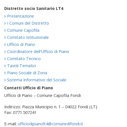
Distretto socio Sanitario LT4
Presentazione
I Comuni del Distretto
Comune Capofila
Comitato Istituzionale
Ufficio di Piano
Coordinatore dell'Ufficio di Piano
Comitato Tecnico
Tavoli Tematici
Piano Sociale di Zona
Sistema Informativo del Sociale
Contatti Ufficio di Piano
Ufficio di Piano – Comune Capofila Fondi
Indirizzo: Piazza Municipio n. 1 – 04022 Fondi (LT)
Fax: 0771.507241
E-mail:
ufficiodipianolt4@comunedifondi.it