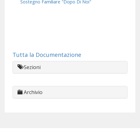
Sostegno Familiare "Dopo Di Noi"
Tutta la Documentazione
Sezioni
Archivio