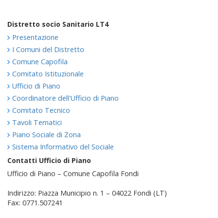
Distretto socio Sanitario LT4
Presentazione
I Comuni del Distretto
Comune Capofila
Comitato Istituzionale
Ufficio di Piano
Coordinatore dell'Ufficio di Piano
Comitato Tecnico
Tavoli Tematici
Piano Sociale di Zona
Sistema Informativo del Sociale
Contatti Ufficio di Piano
Ufficio di Piano – Comune Capofila Fondi
Indirizzo: Piazza Municipio n. 1 – 04022 Fondi (LT)
Fax: 0771.507241