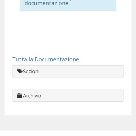
documentazione
Tutta la Documentazione
Sezioni
Archivio