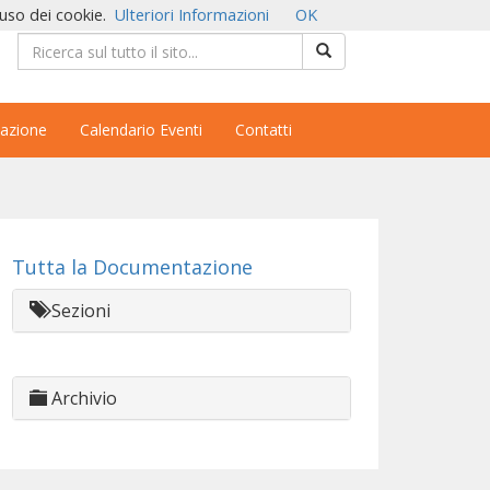
'uso dei cookie.
Ulteriori Informazioni
OK
azione
Calendario Eventi
Contatti
Tutta la Documentazione
Sezioni
Archivio