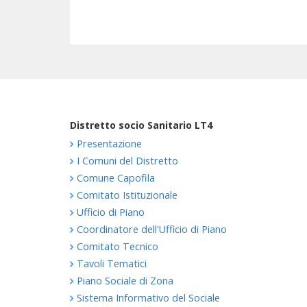
Distretto socio Sanitario LT4
Presentazione
I Comuni del Distretto
Comune Capofila
Comitato Istituzionale
Ufficio di Piano
Coordinatore dell'Ufficio di Piano
Comitato Tecnico
Tavoli Tematici
Piano Sociale di Zona
Sistema Informativo del Sociale