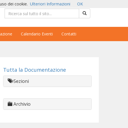
'uso dei cookie.
Ulteriori Informazioni
OK
azione
Calendario Eventi
Contatti
Tutta la Documentazione
Sezioni
Archivio