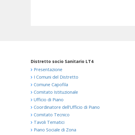
Distretto socio Sanitario LT4
Presentazione
I Comuni del Distretto
Comune Capofila
Comitato Istituzionale
Ufficio di Piano
Coordinatore dell'Ufficio di Piano
Comitato Tecnico
Tavoli Tematici
Piano Sociale di Zona