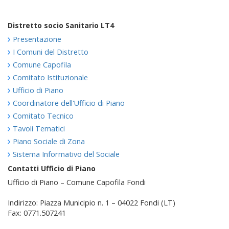
Distretto socio Sanitario LT4
Presentazione
I Comuni del Distretto
Comune Capofila
Comitato Istituzionale
Ufficio di Piano
Coordinatore dell'Ufficio di Piano
Comitato Tecnico
Tavoli Tematici
Piano Sociale di Zona
Sistema Informativo del Sociale
Contatti Ufficio di Piano
Ufficio di Piano – Comune Capofila Fondi
Indirizzo: Piazza Municipio n. 1 – 04022 Fondi (LT)
Fax: 0771.507241