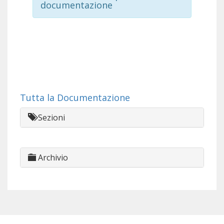
documentazione
Tutta la Documentazione
Sezioni
Archivio