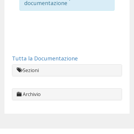
documentazione
Tutta la Documentazione
Sezioni
Archivio