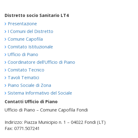
Distretto socio Sanitario LT4
Presentazione
I Comuni del Distretto
Comune Capofila
Comitato Istituzionale
Ufficio di Piano
Coordinatore dell'Ufficio di Piano
Comitato Tecnico
Tavoli Tematici
Piano Sociale di Zona
Sistema Informativo del Sociale
Contatti Ufficio di Piano
Ufficio di Piano – Comune Capofila Fondi
Indirizzo: Piazza Municipio n. 1 – 04022 Fondi (LT)
Fax: 0771.507241