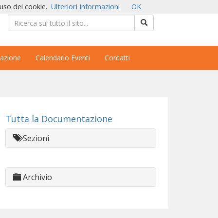
'uso dei cookie.
Ulteriori Informazioni
OK
azione
Calendario Eventi
Contatti
Tutta la Documentazione
Sezioni
Archivio