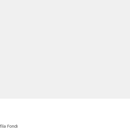
fila Fondi