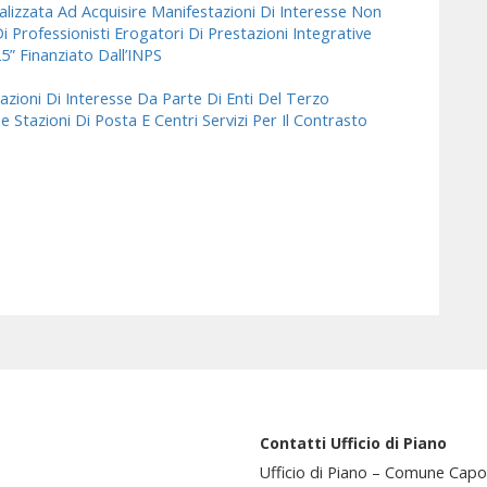
alizzata Ad Acquisire Manifestazioni Di Interesse Non
i Professionisti Erogatori Di Prestazioni Integrative
” Finanziato Dall’INPS
azioni Di Interesse Da Parte Di Enti Del Terzo
e Stazioni Di Posta E Centri Servizi Per Il Contrasto
Contatti Ufficio di Piano
Ufficio di Piano – Comune Capo