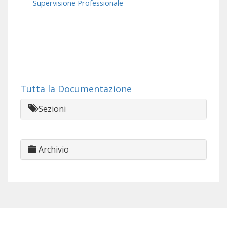
Supervisione Professionale
Tutta la Documentazione
Sezioni
Archivio