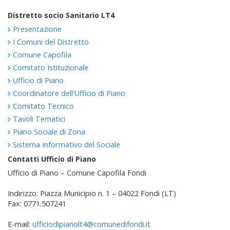
Distretto socio Sanitario LT4
Presentazione
I Comuni del Distretto
Comune Capofila
Comitato Istituzionale
Ufficio di Piano
Coordinatore dell'Ufficio di Piano
Comitato Tecnico
Tavoli Tematici
Piano Sociale di Zona
Sistema Informativo del Sociale
Contatti Ufficio di Piano
Ufficio di Piano – Comune Capofila Fondi
Indirizzo: Piazza Municipio n. 1 – 04022 Fondi (LT)
Fax: 0771.507241
E-mail:
ufficiodipianolt4@comunedifondi.it