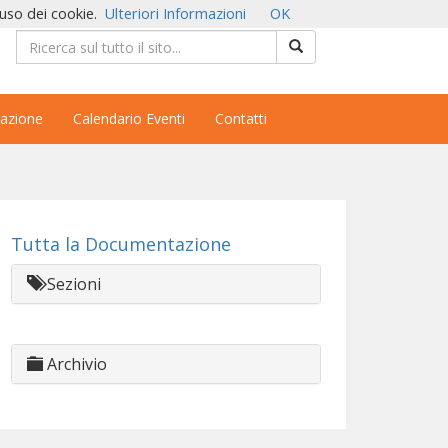
'uso dei cookie.
Ulteriori Informazioni
OK
azione
Calendario Eventi
Contatti
Tutta la Documentazione
Sezioni
Archivio