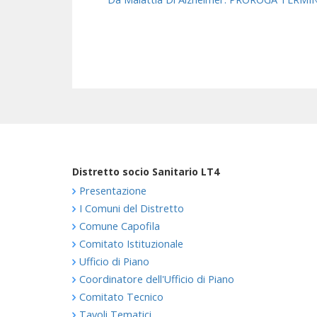
Distretto socio Sanitario LT4
Presentazione
I Comuni del Distretto
Comune Capofila
Comitato Istituzionale
Ufficio di Piano
Coordinatore dell'Ufficio di Piano
Comitato Tecnico
Tavoli Tematici