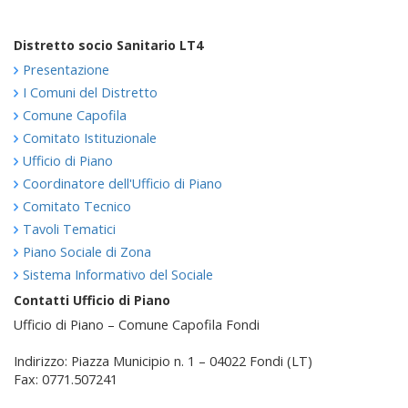
Distretto socio Sanitario LT4
Presentazione
I Comuni del Distretto
Comune Capofila
Comitato Istituzionale
Ufficio di Piano
Coordinatore dell'Ufficio di Piano
Comitato Tecnico
Tavoli Tematici
Piano Sociale di Zona
Sistema Informativo del Sociale
Contatti Ufficio di Piano
Ufficio di Piano – Comune Capofila Fondi
Indirizzo: Piazza Municipio n. 1 – 04022 Fondi (LT)
Fax: 0771.507241