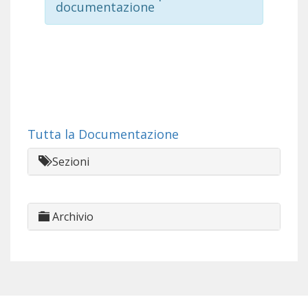
documentazione
Tutta la Documentazione
Sezioni
Archivio