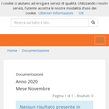
I cookie ci aiutano ad erogare servizi di qualità. Utilizzando i nostri
servizi, l'utente accetta le nostre modalità d'uso dei
cookie.
Ulteriori Informazioni
OK
Togg
navig
Home
Documentazione
Documentazione
Anno 2020
Mese Novembre
Pagina 1 di 1 - Risultati: 0
Nessun risultato presente in