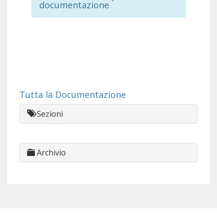
documentazione
Tutta la Documentazione
Sezioni
Archivio