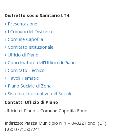
Distretto socio Sanitario LT4
Presentazione
I Comuni del Distretto
Comune Capofila
Comitato Istituzionale
Ufficio di Piano
Coordinatore dell'Ufficio di Piano
Comitato Tecnico
Tavoli Tematici
Piano Sociale di Zona
Sistema Informativo del Sociale
Contatti Ufficio di Piano
Ufficio di Piano – Comune Capofila Fondi
Indirizzo: Piazza Municipio n. 1 – 04022 Fondi (LT)
Fax: 0771.507241