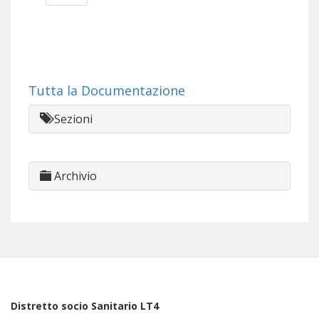
Tutta la Documentazione
Sezioni
Archivio
Distretto socio Sanitario LT4