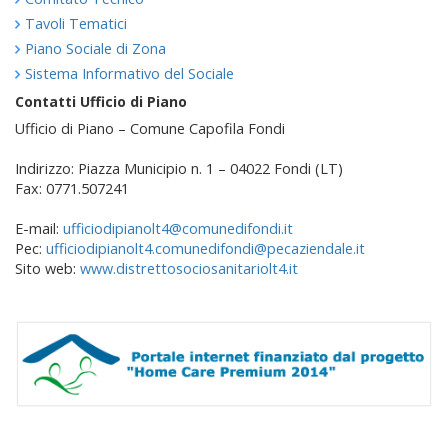
Tavoli Tematici
Piano Sociale di Zona
Sistema Informativo del Sociale
Contatti Ufficio di Piano
Ufficio di Piano – Comune Capofila Fondi
Indirizzo: Piazza Municipio n. 1 – 04022 Fondi (LT)
Fax: 0771.507241
E-mail:
ufficiodipianolt4@comunedifondi.it
Pec:
ufficiodipianolt4.comunedifondi@pecaziendale.it
Sito web:
www.distrettosociosanitariolt4.it