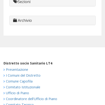
Sezioni
Archivio
Distretto socio Sanitario LT4
Presentazione
I Comuni del Distretto
Comune Capofila
Comitato Istituzionale
Ufficio di Piano
Coordinatore dell'Ufficio di Piano
Comitato Tecnico